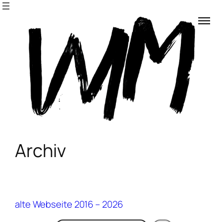
Archiv
Archiv
alte Webseite 2016 – 2026